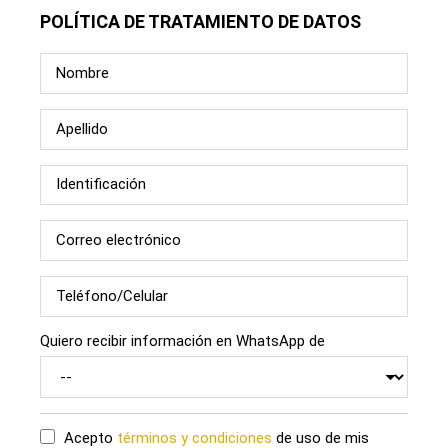
POLÍTICA DE TRATAMIENTO DE DATOS
Quiero recibir información en WhatsApp de
Acepto
términos y condiciones
de uso de mis