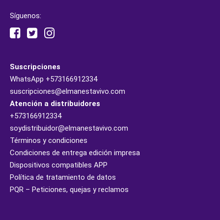
Síguenos:
Suscripciones
WhatsApp
+573166912334
suscripciones@elmanestavivo.com
Atención a distribuidores
+573166912334
soydistribuidor@elmanestavivo.com
Términos y condiciones
Condiciones de entrega edición impresa
Dispositivos compatibles APP
Política de tratamiento de datos
PQR – Peticiones, quejas y reclamos