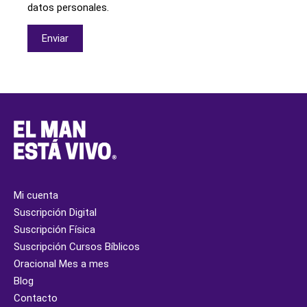
datos personales.
Enviar
Mi cuenta
Suscripción Digital
Suscripción Física
Suscripción Cursos Bíblicos
Oracional Mes a mes
Blog
Contacto