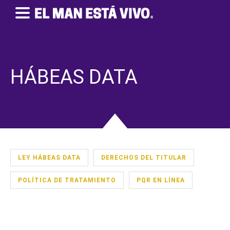
HÁBEAS DATA
LEY HÁBEAS DATA
DERECHOS DEL TITULAR
POLÍTICA DE TRATAMIENTO
PQR EN LÍNEA