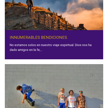
INNUMERABLES BENDICIONES.
No estamos solos en nuestro viaje espiritual. Dios nos ha
dado amigos en la fe,...