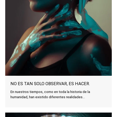
NO ES TAN SOLO OBSERVAR, ES HACER.
En nuestros tiempos, como en toda la historia de la
humanidad, han existido diferentes realidades...