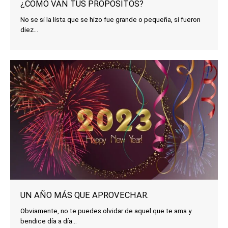
¿CÓMO VAN TUS PROPÓSITOS?
No se si la lista que se hizo fue grande o pequeña, si fueron
diez...
UN AÑO MÁS QUE APROVECHAR.
Obviamente, no te puedes olvidar de aquel que te ama y
bendice día a día...