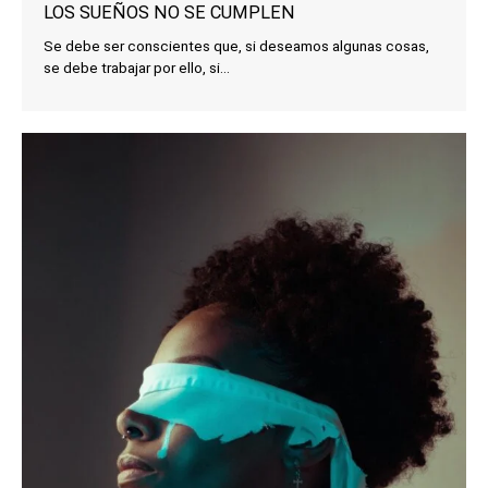
LOS SUEÑOS NO SE CUMPLEN
Se debe ser conscientes que, si deseamos algunas cosas,
se debe trabajar por ello, si...