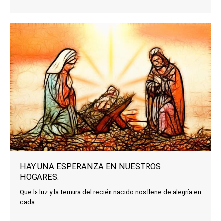
HAY UNA ESPERANZA EN NUESTROS
HOGARES.
Que la luz y la ternura del recién nacido nos llene de alegría en
cada...