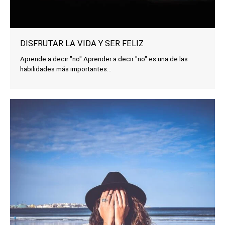
DISFRUTAR LA VIDA Y SER FELIZ
Aprende a decir "no" Aprender a decir "no" es una de las
habilidades más importantes...