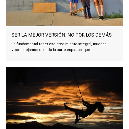
SER LA MEJOR VERSIÓN. NO POR LOS DEMÁS.
Es fundamental tener ese crecimiento integral, muchas
veces dejamos de lado la parte espiritual que...