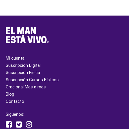
Mi cuenta
Suscripción Digital
Suscripción Física
Suscripción Cursos Bíblicos
Oracional Mes a mes
Blog
Contacto
Síguenos: