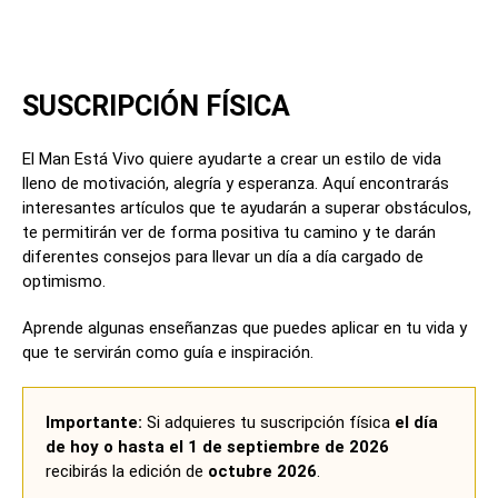
SUSCRIPCIÓN FÍSICA
El Man Está Vivo quiere ayudarte a crear un estilo de vida
lleno de motivación, alegría y esperanza. Aquí encontrarás
interesantes artículos que te ayudarán a superar obstáculos,
te permitirán ver de forma positiva tu camino y te darán
diferentes consejos para llevar un día a día cargado de
optimismo.
Aprende algunas enseñanzas que puedes aplicar en tu vida y
que te servirán como guía e inspiración.
Importante:
Si adquieres tu suscripción física
el día
de hoy o hasta el 1 de septiembre de 2026
recibirás la edición de
octubre 2026
.