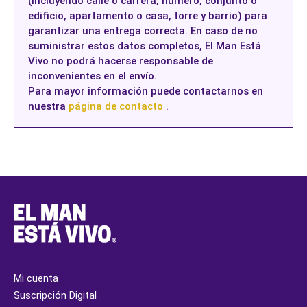
(incluyendo calle o carrera, número, conjunto o
edificio, apartamento o casa, torre y barrio) para
garantizar una entrega correcta. En caso de no
suministrar estos datos completos, El Man Está
Vivo no podrá hacerse responsable de
inconvenientes en el envío.
Para mayor información puede contactarnos en
nuestra
página de contacto
.
Mi cuenta
Suscripción Digital