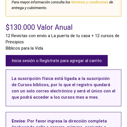
Para mayor información consulta los
términos y condiciones
de
entrega y cubrimiento.
$
130.000
Valor Anual
12 Revistas con envío a La puerta de tu casa + 12 cursos de
Principios
Bíblicos para la Vida
Inicia sesión o Regístrate para agregar al carrito
La suscripción física está ligada a la suscripción
de Cursos bíblicos, por lo que el registro quedará
con un solo correo electrónico y será el único con el
que podrá acceder a los cursos mes a mes.
Envíos:
Por favor ingresa la dirección completa