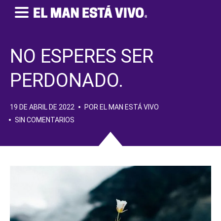
NO ESPERES SER
PERDONADO.
19 DE ABRIL DE 2022
POR EL MAN ESTÁ VIVO
SIN COMENTARIOS