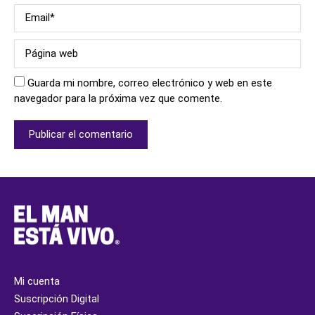
Guarda mi nombre, correo electrónico y web en este
navegador para la próxima vez que comente.
Mi cuenta
Suscripción Digital