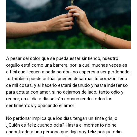
A pesar del dolor que se pueda estar sintiendo, nuestro
orgullo está como una barrera, por la cual muchas veces es
difícil que lleguen a pedir perdón, no esperes a ser perdonado,
tú también puede actuar, puedes desarmar tu corazón lleno
de mil cosas, y al hacerlo estará desnudo y hasta indefenso
para actuar con amor, si no dejamos de lado, tanto odio y
rencor, en el día a día se irán consumiendo todos los
sentimientos y opacando el amor.
No perdonar implica que los días tengan un tinte gris, o
¿Quién es feliz cuando odia? Hasta el momento no he
encontrado a una persona que diga soy feliz porque odio,