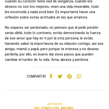
cuando su corazón tiene sed de venganza, cuando los
deseos no son los mejores, viven una vida miserable, todo
les incomoda y nada está bien. Es importante hacer una
reflexión sobre estas actitudes en las que erramos.
No esperes ser perdonado, no pienses que al pedir perdón
serás débil, todo lo contrario, estás demostrando la fuerza
de ese amor que hay en ti por la otra persona, le estás
haciendo saber la importancia de su relación contigo, así sea
amigo, mamá o papá, pero porque te interesa y no deseas
perderla, por ello, es bueno dar esos pasos que pueden
cambiar el rumbo de tu vida. Ama, abraza y perdona.
COMPARTIR
ANTERIOR
DEL FONDO DEL ABISMO..