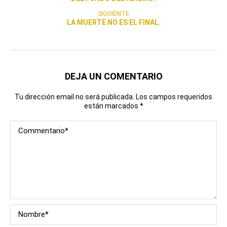
SIGUIENTE
LA MUERTE NO ES EL FINAL.
DEJA UN COMENTARIO
Tu dirección email no será publicada. Los campos requeridos
están marcados
*