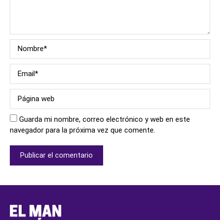
Guarda mi nombre, correo electrónico y web en este
navegador para la próxima vez que comente.