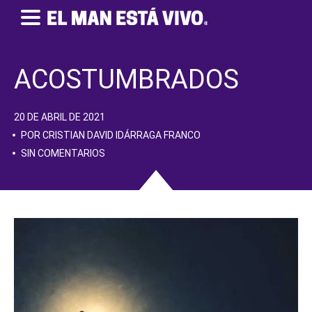
ACOSTUMBRADOS
20 DE ABRIL DE 2021
POR CRISTIAN DAVID IDÁRRAGA FRANCO
SIN COMENTARIOS