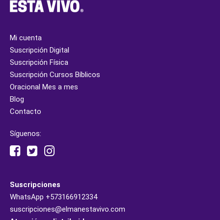
Mi cuenta
Suscripción Digital
Suscripción Física
Suscripción Cursos Bíblicos
Oracional Mes a mes
Blog
Contacto
Síguenos:
Suscripciones
WhatsApp
+573166912334
suscripciones@elmanestavivo.com