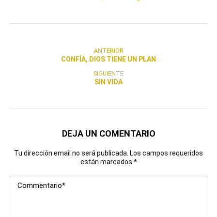
ANTERIOR
CONFÍA, DIOS TIENE UN PLAN
SIGUIENTE
SIN VIDA
DEJA UN COMENTARIO
Tu dirección email no será publicada. Los campos requeridos
están marcados
*