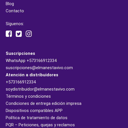
Blog
Contacto
Síguenos:
Suscripciones
WhatsApp
+573166912334
suscripciones@elmanestavivo.com
Atención a distribuidores
+573166912334
soydistribuidor@elmanestavivo.com
Términos y condiciones
Condiciones de entrega edición impresa
Dispositivos compatibles APP
Política de tratamiento de datos
PQR – Peticiones, quejas y reclamos