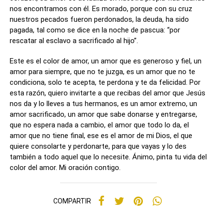
nos encontramos con él. Es morado, porque con su cruz
nuestros pecados fueron perdonados, la deuda, ha sido
pagada, tal como se dice en la noche de pascua: “por
rescatar al esclavo a sacrificado al hijo”.
Este es el color de amor, un amor que es generoso y fiel, un
amor para siempre, que no te juzga, es un amor que no te
condiciona, solo te acepta, te perdona y te da felicidad. Por
esta razón, quiero invitarte a que recibas del amor que Jesús
nos da y lo lleves a tus hermanos, es un amor extremo, un
amor sacrificado, un amor que sabe donarse y entregarse,
que no espera nada a cambio, el amor que todo lo da, el
amor que no tiene final, ese es el amor de mi Dios, el que
quiere consolarte y perdonarte, para que vayas y lo des
también a todo aquel que lo necesite. Ánimo, pinta tu vida del
color del amor. Mi oración contigo.
COMPARTIR