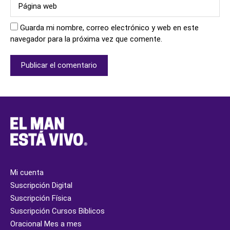
Guarda mi nombre, correo electrónico y web en este
navegador para la próxima vez que comente.
Mi cuenta
Suscripción Digital
Suscripción Física
Suscripción Cursos Bíblicos
Oracional Mes a mes