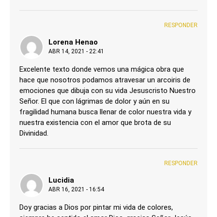
RESPONDER
Lorena Henao
ABR 14, 2021 - 22:41
Excelente texto donde vemos una mágica obra que
hace que nosotros podamos atravesar un arcoiris de
emociones que dibuja con su vida Jesuscristo Nuestro
Señor. El que con lágrimas de dolor y aún en su
fragilidad humana busca llenar de color nuestra vida y
nuestra existencia con el amor que brota de su
Divinidad.
RESPONDER
Lucidia
ABR 16, 2021 - 16:54
Doy gracias a Dios por pintar mi vida de colores,