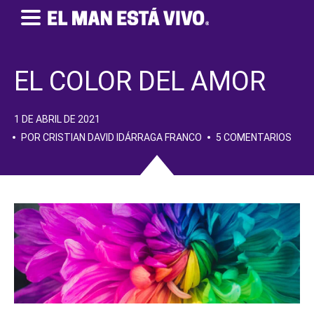
EL COLOR DEL AMOR
1 DE ABRIL DE 2021
POR CRISTIAN DAVID IDÁRRAGA FRANCO
5 COMENTARIOS