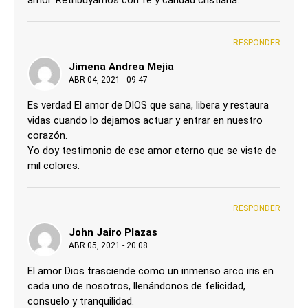
RESPONDER
Jimena Andrea Mejia
ABR 04, 2021 - 09:47
Es verdad El amor de DIOS que sana, libera y restaura
vidas cuando lo dejamos actuar y entrar en nuestro
corazón.
Yo doy testimonio de ese amor eterno que se viste de
mil colores.
RESPONDER
John Jairo Plazas
ABR 05, 2021 - 20:08
El amor Dios trasciende como un inmenso arco iris en
cada uno de nosotros, llenándonos de felicidad,
consuelo y tranquilidad.