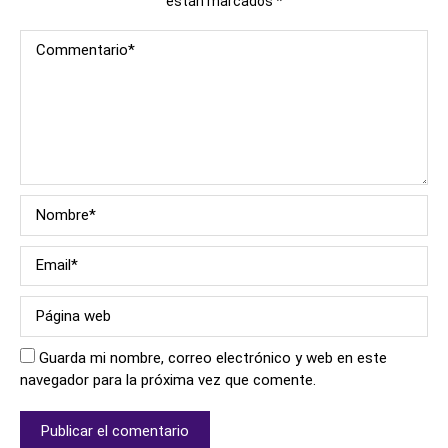
están marcados
*
Guarda mi nombre, correo electrónico y web en este
navegador para la próxima vez que comente.