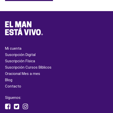
Mi cuenta
Suscripción Digital
Suscripción Física
Suscripción Cursos Bíblicos
Oracional Mes a mes
Blog
Contacto
Síguenos: