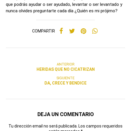
que podrás ayudar o ser ayudado, levantar o ser levantado y
nunca olvides preguntarte cada día ¿Quién es mi prójimo?
COMPARTIR
ANTERIOR
HERIDAS QUE NO CICATRIZAN
SIGUIENTE
DA, CRECE Y BENDICE
DEJA UN COMENTARIO
Tu dirección email no será publicada. Los campos requeridos