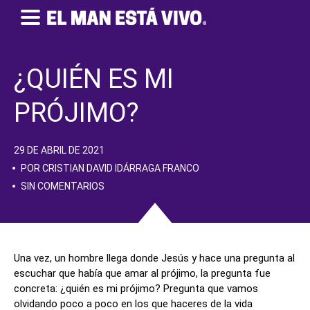
¿QUIÉN ES MI
PRÓJIMO?
29 DE ABRIL DE 2021
POR CRISTIAN DAVID IDÁRRAGA FRANCO
SIN COMENTARIOS
Una vez, un hombre llega donde Jesús y hace una pregunta al
escuchar que había que amar al prójimo, la pregunta fue
concreta: ¿quién es mi prójimo? Pregunta que vamos
olvidando poco a poco en los que haceres de la vida